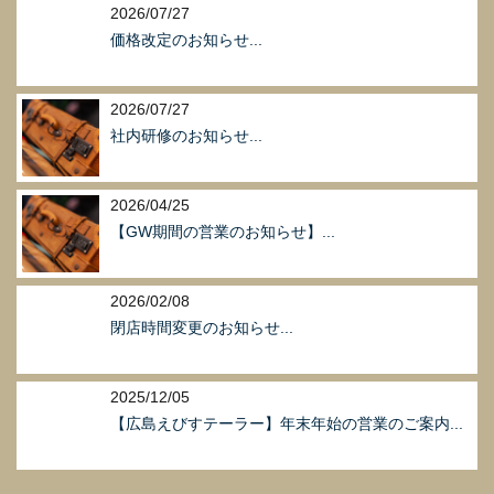
2026/07/27
価格改定のお知らせ...
2026/07/27
社内研修のお知らせ...
2026/04/25
【GW期間の営業のお知らせ】...
2026/02/08
閉店時間変更のお知らせ...
2025/12/05
【広島えびすテーラー】年末年始の営業のご案内...