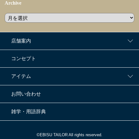
Archive
店舗案内
コンセプト
アイテム
お問い合わせ
雑学・用語辞典
©EBISU TAILOR All rights reserved.