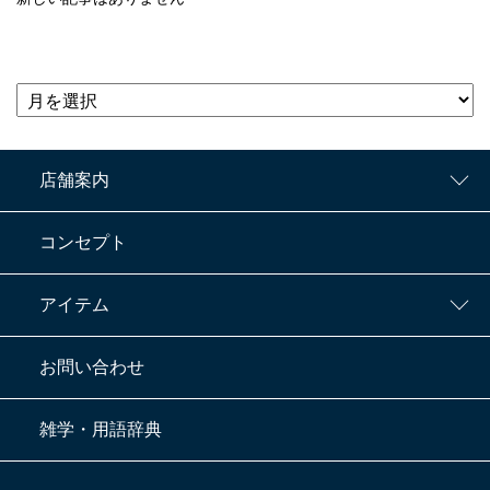
Archive
店舗案内
コンセプト
アイテム
お問い合わせ
雑学・用語辞典