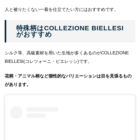
人と被りたくない一着を仕立てたい方にはおすすめです。
特殊柄はCOLLEZIONE BIELLESI
がおすすめ
シルク等、高級素材を用いた生地が多くあるのがCOLLEZIONE
BIELLESI(コレツォーニ・ビエレッシ)です。
花柄・アニマル柄など個性的なバリエーションは目を見張るもの
があります。