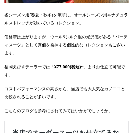
各シーズン用(春夏・秋冬)を筆頭に、オールシーズン用やナチュラ
ルストレッチが効いているコレクション。
価格帯は上がりますが、ウール&シルク混の光沢感がある「パーテ
ィスーツ」として真価を発揮する個性的なコレクションもござい
ます。
福岡えびすテーラーでは「
¥77,000(税込)~
」よりお仕立て可能で
す。
コストパフォーマンスの高さから、当店でも大人気なカノニコと
比較されることが多いです。
こちらのブログも参考にされてみてはいかがでしょうか。