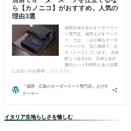
イタリア生地らしさを愉しむ