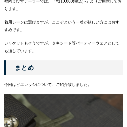
福岡えびすテーラーでは、「¥110,000(税込)~」よりご用意してお
ります。
着用シーンは選びますが、ここぞという一着が欲しい方にはおす
すめです。
ジャケットもそうですが、タキシード等パーティーウェアとして
も適しています。
まとめ
今回はビエレッシについて、ご紹介致しました。