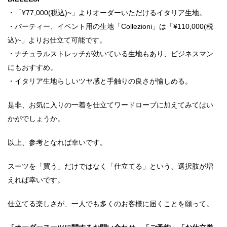
・「¥77,000(税込)~」よりオーダーいただけるイタリア生地。
・パーティー、イベント用の生地「Collezioni」は「¥110,000(税
込)~」よりお仕立て可能です。
・ナチュラルストレッチが効いている生地もあり、ビジネスマン
にもおすすめ。
・イタリア生地らしいツヤ感と手触りの良さが愉しめる。
是非、お気に入りの一着を仕立てワードローブに加えてみてはい
かがでしょうか。
以上、参考となれば幸いです。
スーツを「買う」だけではなく「仕立てる」という、選択肢が増
えれば幸いです。
仕立てる楽しさが、一人でも多くのお客様に届くことを願って。