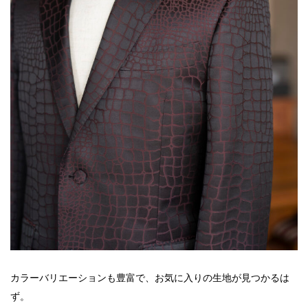
カラーバリエーションも豊富で、お気に入りの生地が見つかるは
ず。