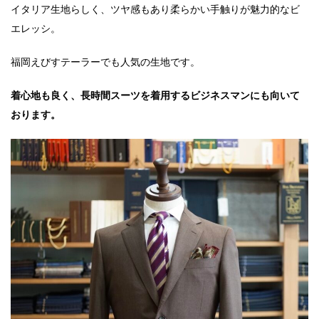
イタリア生地らしく、ツヤ感もあり柔らかい手触りが魅力的なビ
エレッシ。
福岡えびすテーラーでも人気の生地です。
着心地も良く、長時間スーツを着用するビジネスマンにも向いて
おります。