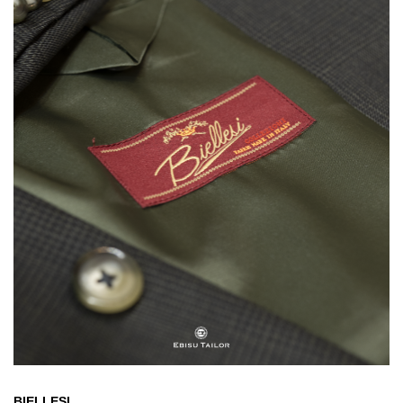
BIELLESI