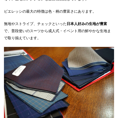
ビエレッシの最大の特徴は色・柄の豊富さにあります。
無地やストライプ、チェックといった
日本人好みの生地が豊富
で、普段使いのスーツから成人式・イベント用の鮮やかな生地ま
で取り揃えています。