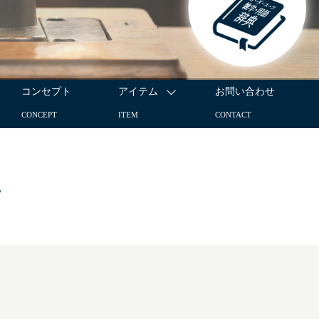
コンセプト
アイテム
お問い合わせ
CONCEPT
ITEM
CONTACT
。