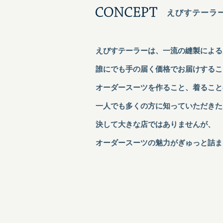
えびすテーラ
えびすテーラーは、
一流の縫製による
誰にでも手の届く価格でお届けするこ
オーダースーツを作ること、着ること
一人でも多くの方に知っていただきた
決して大きな店ではありませんが、
オーダースーツの魅力がぎゅっと詰ま