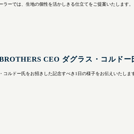
ーラーでは、生地の個性を活かしきる仕立てをご提案いたします。
 BROTHERS CEO
ダグラス・コルドー
・コルドー氏をお招きした記念すべき1日の様子をお伝えいたしま