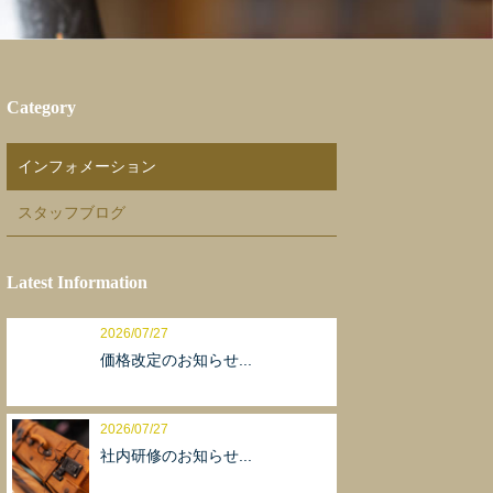
Category
インフォメーション
スタッフブログ
Latest Information
2026/07/27
価格改定のお知らせ...
2026/07/27
社内研修のお知らせ...