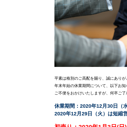
平素は格別のご高配を賜り、誠にありが
年末年始の休業期間について、以下お知
ご不便をおかけいたしますが、何卒ご了
休業期間：2020年12月30日（
2020年12月29日（火）は短縮
初売り：2020年1月3日(日)