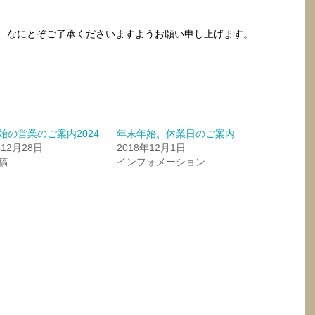
、なにとぞご了承くださいますようお願い申し上げます。
始の営業のご案内2024
年末年始、休業日のご案内
年12月28日
2018年12月1日
稿
インフォメーション