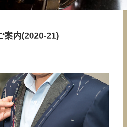
(2020-21)