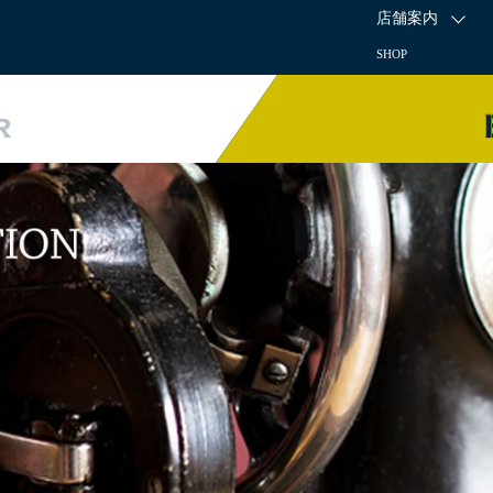
店舗案内
SHOP