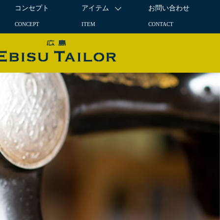
コンセプト
アイテム
お問い合わせ
CONCEPT
ITEM
CONTACT