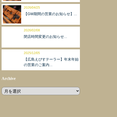
2026/04/25
【GW期間の営業のお知らせ】...
2026/02/08
閉店時間変更のお知らせ...
2025/12/05
【広島えびすテーラー】年末年始
の営業のご案内...
Archive