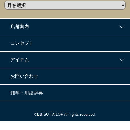
店舗案内
コンセプト
アイテム
お問い合わせ
雑学・用語辞典
©EBISU TAILOR All rights reserved.