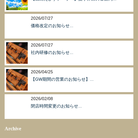
2026/07/27
価格改定のお知らせ...
2026/07/27
社内研修のお知らせ...
2026/04/25
【GW期間の営業のお知らせ】...
2026/02/08
閉店時間変更のお知らせ...
Archive