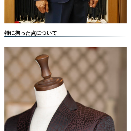
特に拘った点について