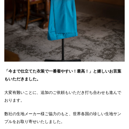
「今まで仕立てた衣装で一番着やすい！最高！」と嬉しいお言葉
もいただきました。
大変有難いことに、追加のご依頼もいただき打ち合わせも進んで
おります。
数社の生地メーカー様ご協力のもと、世界各国の珍しい生地サン
プルをお取り寄せいたしました。