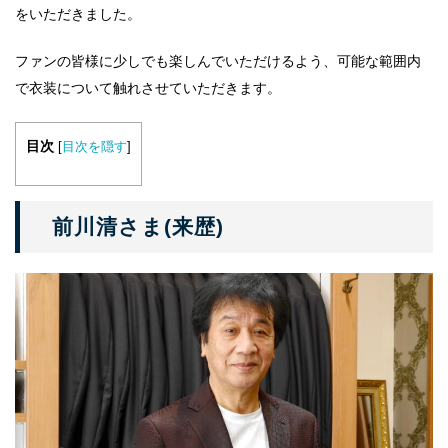
をいただきました。
ファンの皆様に少しでも楽しんでいただけるよう、可能な範囲内
で衣装について触れさせていただきます。
目次
[
目次を隠す
]
前川清さま(来歴)