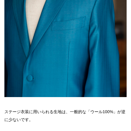
ステージ衣装に用いられる生地は、一般的な「ウール100%」が逆
に少ないです。