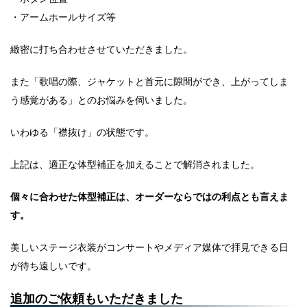
・アームホールサイズ等
緻密に打ち合わせさせていただきました。
また「歌唱の際、ジャケットと首元に隙間ができ、上がってしま
う感覚がある」とのお悩みを伺いました。
いわゆる「襟抜け」の状態です。
上記は、適正な体型補正を加えることで解消されました。
個々に合わせた体型補正は、オーダーならではの利点とも言えま
す。
美しいステージ衣装がコンサートやメディア媒体で拝見できる日
が待ち遠しいです。
追加のご依頼もいただきました