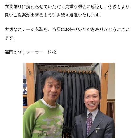
衣装創りに携わらせていただく貴重な機会に感謝し、今後もより
良いご提案が出来るよう引き続き邁進いたします。
大切なステージ衣装を、当店にお任せいただきありがとうござい
ます。
福岡えびすテーラー 植松