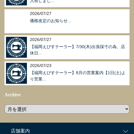
入荷しまし...
2026/07/27
価格改定のお知らせ...
2026/07/27
【福岡えびすテーラー】7/30(木)出張採寸の為、店
休日...
2026/07/23
【福岡えびすテーラー】8月の営業案内【1日(土)よ
り営業...
Archive
店舗案内