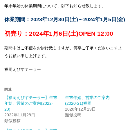
年末年始の休業期間について、以下お知らせ致します。
休業期間：2023年12月30日(土)～2024年1月5日(金)
初売り：2024年1月6日(土)OPEN 12:00
期間中はご不便をお掛け致しますが、何卒ご了承くださいますよ
うお願い申し上げます。
福岡えびすテーラー
関連
【福岡えびすテーラー】年末
年末年始、営業のご案内
年始、営業のご案内(2022-
(2020-21)福岡
23)
2020年12月29日
2022年11月28日
類似投稿
類似投稿