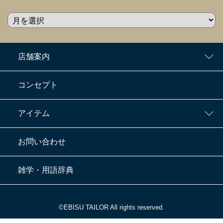
店舗案内
コンセプト
アイテム
お問い合わせ
雑学・用語辞典
©EBISU TAILOR All rights reserved.