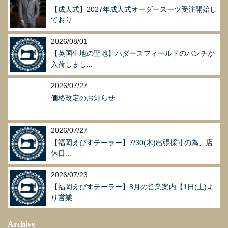
【成人式】2027年成人式オーダースーツ受注開始し
ており...
2026/08/01
【英国生地の聖地】ハダースフィールドのバンチが
入荷しまし...
2026/07/27
価格改定のお知らせ...
2026/07/27
【福岡えびすテーラー】7/30(木)出張採寸の為、店
休日...
2026/07/23
【福岡えびすテーラー】8月の営業案内【1日(土)よ
り営業...
Archive