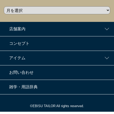
店舗案内
コンセプト
アイテム
お問い合わせ
雑学・用語辞典
©EBISU TAILOR All rights reserved.