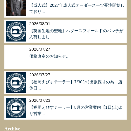
【成人式】2027年成人式オーダースーツ受注開始し
ており...
2026/08/01
【英国生地の聖地】ハダースフィールドのバンチが
入荷しまし...
2026/07/27
価格改定のお知らせ...
2026/07/27
【福岡えびすテーラー】7/30(木)出張採寸の為、店
休日...
2026/07/23
【福岡えびすテーラー】8月の営業案内【1日(土)よ
り営業...
Archive