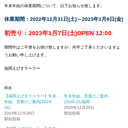
年末年始の休業期間について、以下お知らせ致します。
休業期間：2022年12月31日(土)～2023年1月6日(金)
初売り：2023年1月7日(土)OPEN 12:00
期間中はご不便をお掛け致しますが、何卒ご了承くださいますよ
うお願い申し上げます。
福岡えびすテーラー
関連
【福岡えびすテーラー】年末
年末年始、営業のご案内
年始、営業のご案内(2023-
(2020-21)福岡
24)
2020年12月29日
2023年12月28日
類似投稿
類似投稿